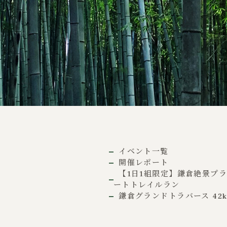
イベント一覧
開催レポート
【1日1組限定】鎌倉絶景プ
ートトレイルラン
鎌倉グランドトラバース 42k/