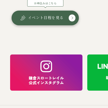
お申込みはこちら
イベント日程を見る