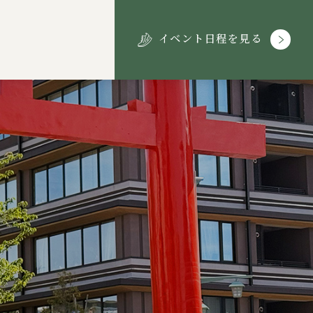
イベント日程を見る