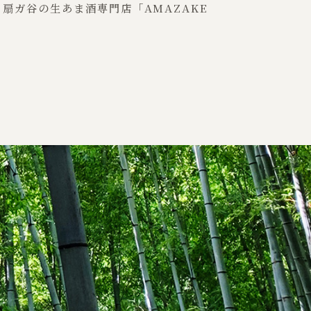
扇ガ谷の生あま酒専門店「AMAZAKE