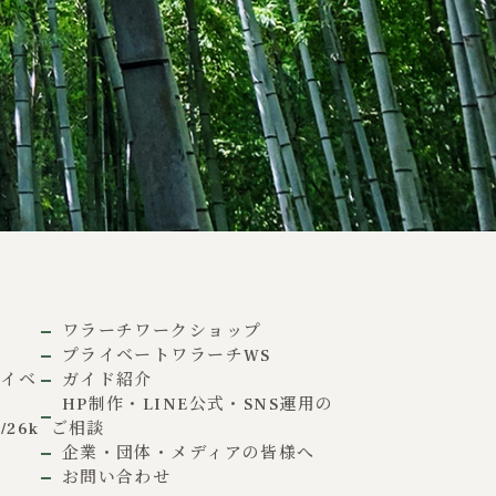
ワラーチワークショップ
プライベートワラーチWS
ライベ
ガイド紹介
HP制作・LINE公式・SNS運用の
26k
ご相談
企業・団体・メディアの皆様へ
お問い合わせ