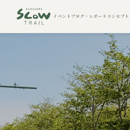
イベント
ブログ・レポート
コンセプト