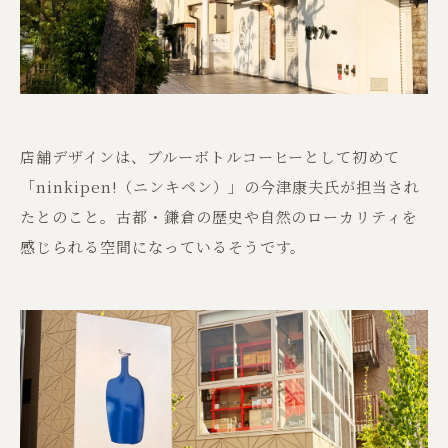
店舗デザインは、ブルーボトルコーヒーとして初めて
「ninkipen!（ニンキペン）」の今津康夫氏が担当され
たとのこと。古都・鎌倉の歴史や自然のローカリティを
感じられる空間になっているそうです。