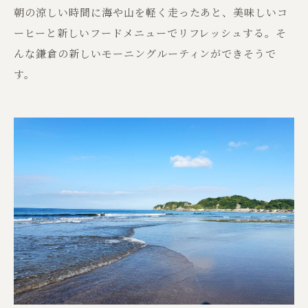
朝の涼しい時間に海や山を軽く走ったあと、美味しいコ
ーヒーと新しいフードメニューでリフレッシュする。そ
んな鎌倉の新しいモーニングルーティンができそうで
す。