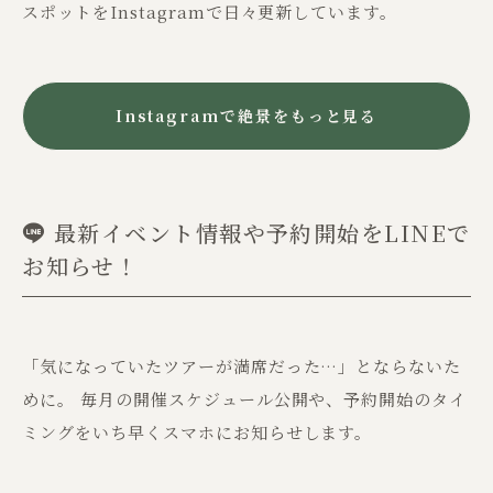
スポットをInstagramで日々更新しています。
Instagramで絶景をもっと見る
​最新イベント情報や予約開始をLINEで
お知らせ！
「気になっていたツアーが満席だった…」とならないた
めに。 毎月の開催スケジュール公開や、予約開始のタイ
ミングをいち早くスマホにお知らせします。