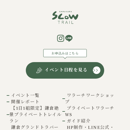
お申込みはこちら
イベント日程を見る
イベント一覧
ワラーチワークショッ
開催レポート
プ
【1日1組限定】鎌倉絶
プライベートワラーチ
景プライベートトレイル
WS
ラン
ガイド紹介
鎌倉グランドトラバー
HP制作・LINE公式・