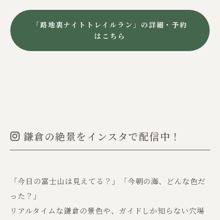
「路地裏ナイトトレイルラン」の詳細・予約
はこちら
​ ​鎌倉の絶景をインスタで配信中！
「今日の富士山は見えてる？」「今朝の海、どんな色だ
った？」
リアルタイムな鎌倉の景色や、ガイドしか知らない穴場