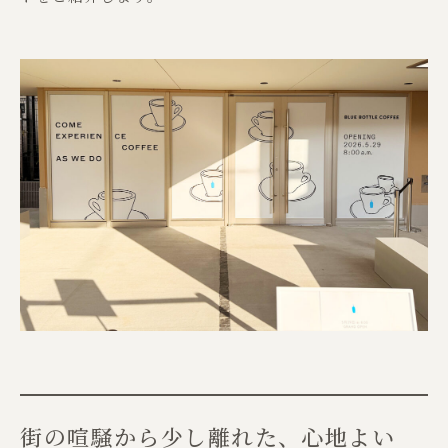
街の喧騒から少し離れた、心地よい