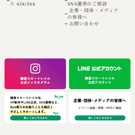
ス 42k/26k
SNS運用のご相談
企業・団体・メディア
の皆様へ
お問い合わせ