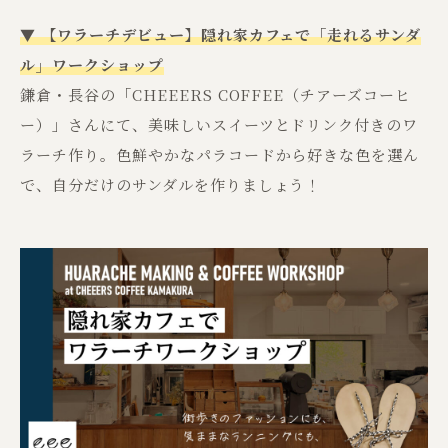
▼ 【ワラーチデビュー】隠れ家カフェで「走れるサンダ
ル」ワークショップ
鎌倉・長谷の「CHEEERS COFFEE（チアーズコーヒ
ー）」さんにて、美味しいスイーツとドリンク付きのワ
ラーチ作り。色鮮やかなパラコードから好きな色を選ん
で、自分だけのサンダルを作りましょう！