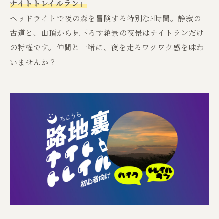
ナイトトレイルラン」
ヘッドライトで夜の森を冒険する特別な3時間。静寂の
古道と、山頂から見下ろす絶景の夜景はナイトランだけ
の特権です。仲間と一緒に、夜を走るワクワク感を味わ
いませんか？