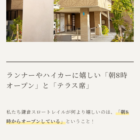
ランナーやハイカーに嬉しい「朝8時
オープン」と「テラス席」
私たち鎌倉スロートレイルが何より嬉しいのは、
「朝8
時からオープンしている」
ということ！