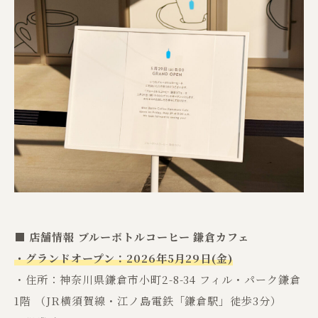
■ 店舗情報
ブルーボトルコーヒー 鎌倉カフェ
・グランドオープン：2026年5月29日(金)
・住所：神奈川県鎌倉市小町2-8-34 フィル・パーク鎌倉
1階 （JR横須賀線・江ノ島電鉄「鎌倉駅」徒歩3分）