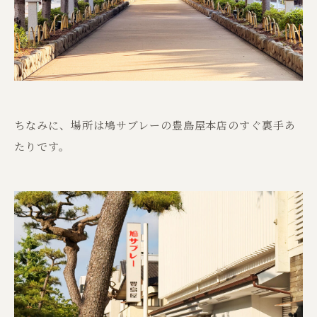
ちなみに、場所は鳩サブレーの豊島屋本店のすぐ裏手あ
たりです。