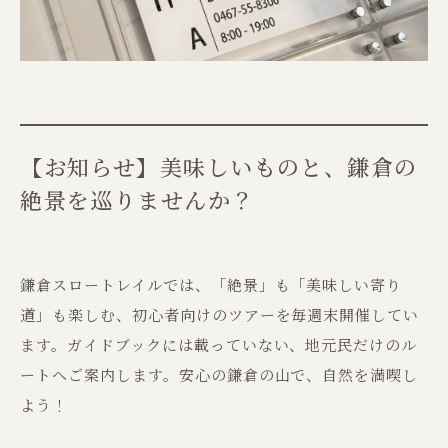
【お知らせ】美味しいものと、鎌倉の
絶景を巡りませんか？
鎌倉スロートレイルでは、「絶景」も「美味しい寄り
道」も楽しむ、初心者向けのツアーを毎週末開催してい
ます。ガイドブックには載っていない、地元民だけのル
ートへご案内します。安心の鎌倉の山で、自然を満喫し
よう！