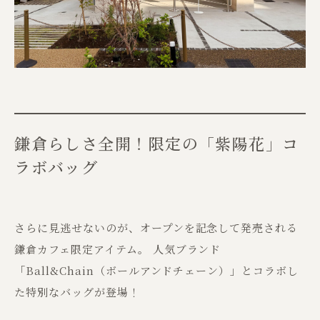
鎌倉らしさ全開！限定の「紫陽花」コ
ラボバッグ
さらに見逃せないのが、オープンを記念して発売される
鎌倉カフェ限定アイテム。 人気ブランド
「Ball&Chain（ボールアンドチェーン）」とコラボし
た特別なバッグが登場！