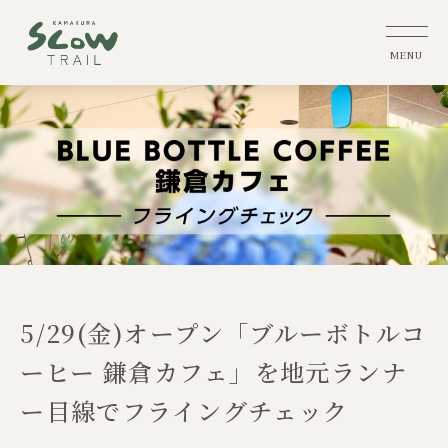
5/29(金)オープン「ブルーボトルコ
ーヒー 鎌倉カフェ」を地元ランナ
ー目線でフライングチェック