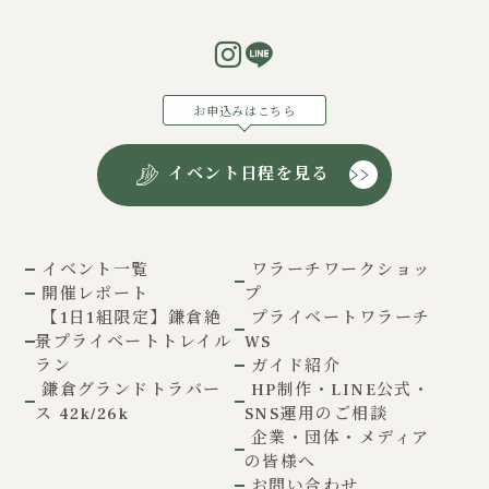
お申込みはこちら
イベント日程を見る
イベント一覧
ワラーチワークショッ
開催レポート
プ
【1日1組限定】鎌倉絶
プライベートワラーチ
景プライベートトレイル
WS
ラン
ガイド紹介
鎌倉グランドトラバー
HP制作・LINE公式・
ス 42k/26k
SNS運用のご相談
企業・団体・メディア
の皆様へ
お問い合わせ