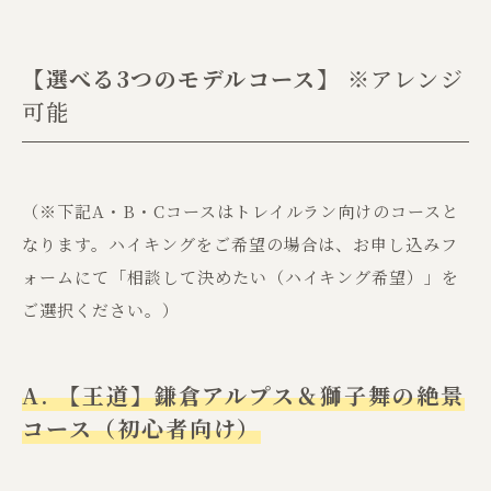
【選べる3つのモデルコース】
※アレンジ
可能
（※下記A・B・Cコースはトレイルラン向けのコースと
なります。ハイキングをご希望の場合は、お申し込みフ
ォームにて「相談して決めたい（ハイキング希望）」を
ご選択ください。）
A. 【王道】鎌倉アルプス＆獅子舞の絶景
コース（初心者向け）