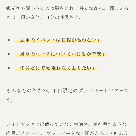
観光客で賑わう街の喧騒を離れ、静かな森へ。 聞こえる
のは、風の音と、自分の呼吸だけ。
「週末のイベントは日程が合わない」
「周りのペースについていけるか不安」
「仲間だけで気兼ねなく走りたい」
そんな方のための、平日限定のプライベートツアーで
す。
ガイドブックには載っていない古道や、息を呑むような
絶景ポイントへ。 プライベートな空間だからこそ味わえ