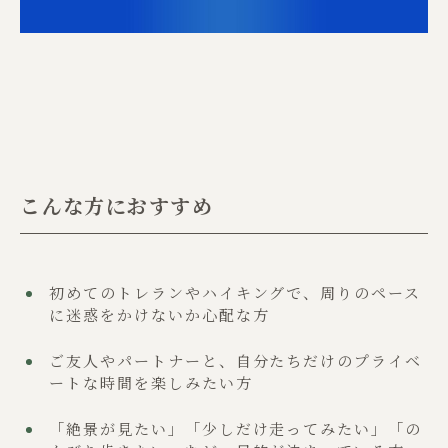
こんな方におすすめ
初めてのトレランやハイキングで、周りのペース
に迷惑をかけないか心配な方
ご友人やパートナーと、自分たちだけのプライベ
ートな時間を楽しみたい方
「絶景が見たい」「少しだけ走ってみたい」「の