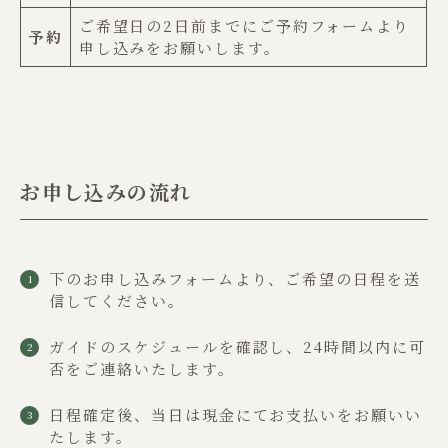
ご希望日の2日前までにご予約フォームより
予約
申し込みをお願いします。
お申し込みの流れ
下のお申し込みフォームより、ご希望の日程を送
信してください。
ガイドのスケジュールを確認し、24時間以内に可
否をご連絡いたします。
日程確定後、当日は現金にてお支払いをお願いい
たします。