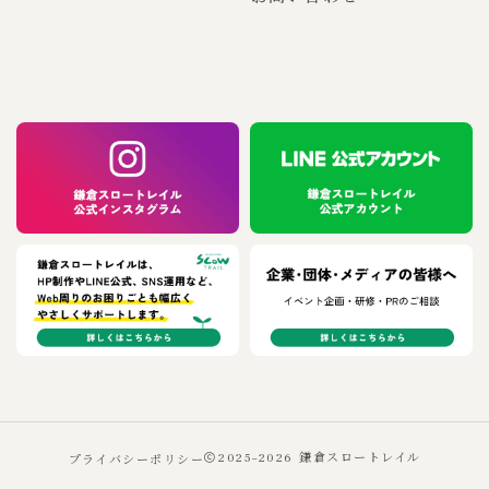
プライバシーポリシー
2025–2026
鎌倉スロートレイル