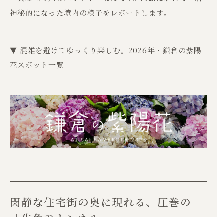
神秘的になった境内の様子をレポートします。
▼ 混雑を避けてゆっくり楽しむ。2026年・鎌倉の紫陽
花スポット一覧
閑静な住宅街の奥に現れる、圧巻の