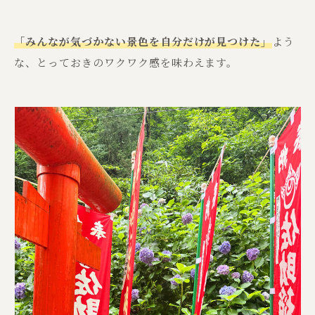
「みんなが気づかない景色を自分だけが見つけた」
よう
な、とっておきのワクワク感を味わえます。