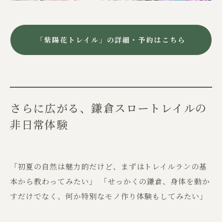
「紫陽花トレイル」の詳細・予約はこちら
さらに広がる、鎌倉スロートレイルの
非日常体験
「初夏の自然は魅力的だけど、まずはトレイルランの基
本から教わってみたい」 「せっかくの鎌倉、身体を動か
すだけでなく、何か特別なモノ作り体験もしてみたい」