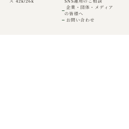
ス 42k/26k
SNS運用のご相談
企業・団体・メディア
の皆様へ
お問い合わせ