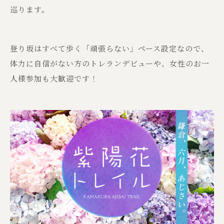
巡ります。
登り坂はすべて歩く「頑張らない」ペース設定なので、
体力に自信がない方のトレランデビューや、女性のお一
人様参加も大歓迎です！