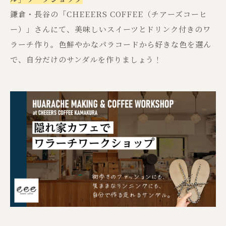
鎌倉・長谷の「CHEEERS COFFEE（チアーズコーヒ
ー）」さんにて、美味しいスイーツとドリンク付きのワ
ラーチ作り。色鮮やかなパラコードから好きな色を選ん
で、自分だけのサンダルを作りましょう！