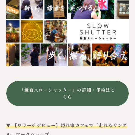
「鎌倉スローシャッター」の詳細・予約はこ
ちら
▼ 【ワラーチデビュー】隠れ家カフェで「走れるサンダ
ル」ワークショップ