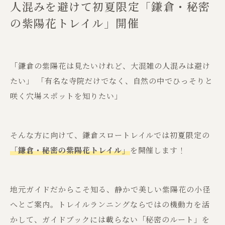
人混みを避けて初夏限定「鎌倉・秘密
の紫陽花トレイル」開催
「鎌倉の紫陽花は見たいけれど、大混雑の人混みは避け
たい」 「有名な寺院だけでなく、自然の中でひっそりと
咲く穴場スポットを知りたい」
そんな方に向けて、鎌倉スロートレイルでは初夏限定の
「鎌倉・秘密の紫陽花トレイル」
を開催します！
地元ガイドだからこそ知る、静かで美しい紫陽花の小径
へとご案内。トレイルランニングならではの機動力を活
かして、ガイドブックには載らない「秘密のルート」を