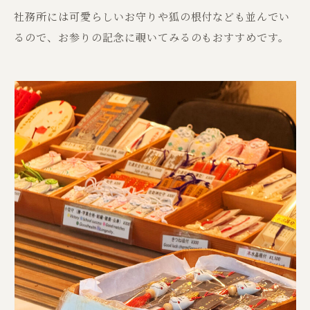
社務所には可愛らしいお守りや狐の根付なども並んでい
るので、お参りの記念に覗いてみるのもおすすめです。