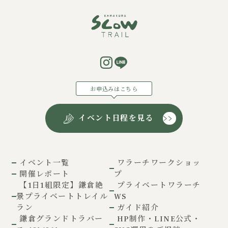
お申込みはこちら
イベント日程を見る
イベント一覧
ワラーチワークショッ
開催レポート
プ
【1日1組限定】鎌倉絶
プライベートワラーチ
景プライベートトレイル
WS
ラン
ガイド紹介
鎌倉グランドトラバー
HP制作・LINE公式・