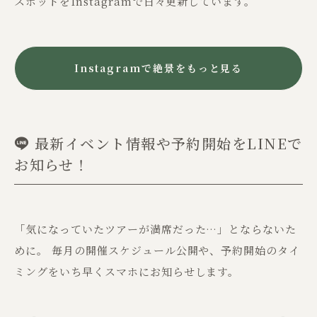
スポットをInstagramで日々更新しています。
Instagramで絶景をもっと見る
​最新イベント情報や予約開始をLINEで
お知らせ！
「気になっていたツアーが満席だった…」とならないた
めに。 毎月の開催スケジュール公開や、予約開始のタイ
ミングをいち早くスマホにお知らせします。