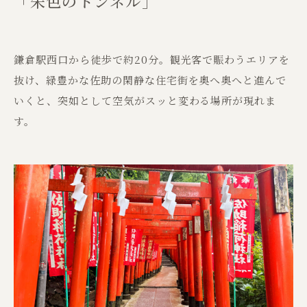
「朱色のトンネル」
鎌倉駅西口から徒歩で約20分。観光客で賑わうエリアを
抜け、緑豊かな佐助の閑静な住宅街を奥へ奥へと進んで
いくと、突如として空気がスッと変わる場所が現れま
す。