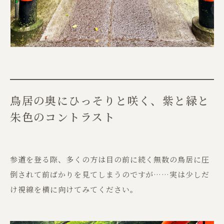
鳥居の奥にひっそりと咲く、紫と緑と
朱色のコントラスト
参道を登る際、多くの方は目の前に続く無数の鳥居に圧
倒されて前ばかりを見てしまうのですが……実は少しだ
け視線を横に向けてみてください。