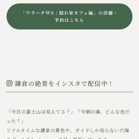
「ワラーチWS：隠れ家カフェ編」の詳細・
予約はこちら
​ ​鎌倉の絶景をインスタで配信中！
「今日の富士山は見えてる？」「今朝の海、どんな色だ
った？」
リアルタイムな鎌倉の景色や、ガイドしか知らない穴場