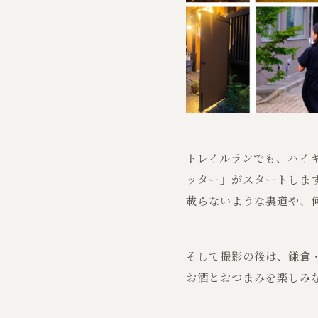
トレイルランでも、ハイ
ッター」がスタートしま
載らないような裏道や、
そして撮影の後は、鎌倉・
お酒とおつまみを楽しみ