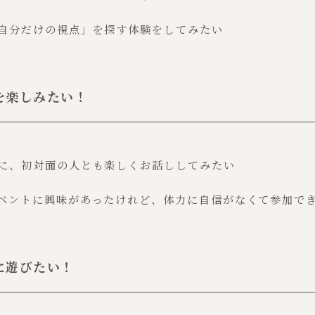
自分だけの視点」を探す体験をしてみたい
を楽しみたい！
に、初対面の人とも楽しくお話ししてみたい
ベントに興味があったけれど、体力に自信がなくて参加で
に遊びたい！