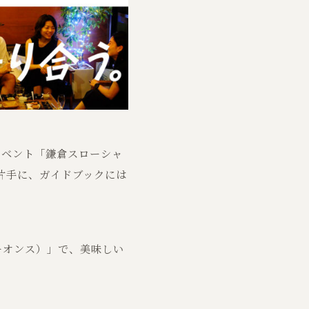
イベント「鎌倉スローシャ
片手に、ガイドブックには
ーオンス）」で、美味しい