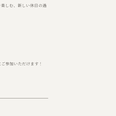
を楽しむ、新しい休日の過
にご参加いただけます！