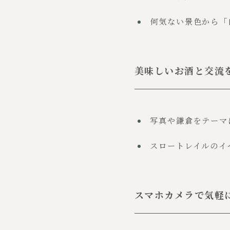
何気ない景色から「
美味しいお酒と交流
写真や鎌倉をテーマ
スロートレイルのイ
スマホカメラで気軽