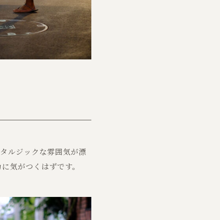
スタルジックな雰囲気が漂
力に気がつくはずです。