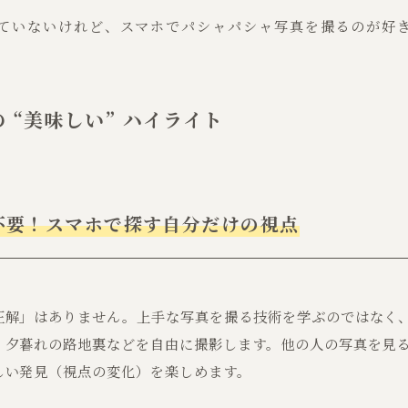
ていないけれど、スマホでパシャパシャ写真を撮るのが好
 “美味しい” ハイライト
不要！スマホで探す自分だけの視点
正解」はありません。上手な写真を撮る技術を学ぶのではなく
、夕暮れの路地裏などを自由に撮影します。他の人の写真を見
しい発見（視点の変化）を楽しめます。