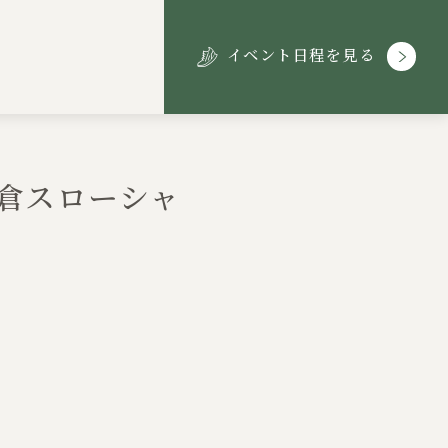
イベント日程を見る
倉スローシャ