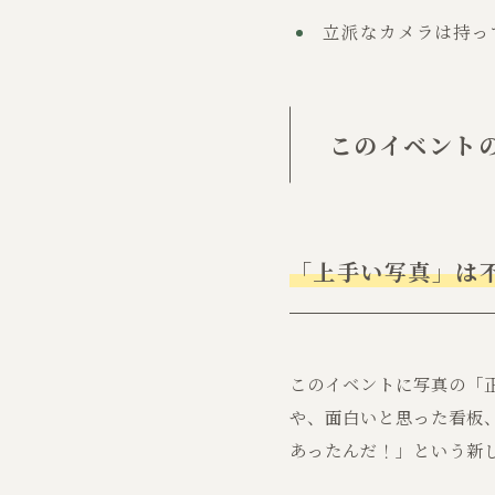
立派なカメラは持っ
このイベントの
「上手い写真」は
このイベントに写真の「
や、面白いと思った看板
あったんだ！」という新