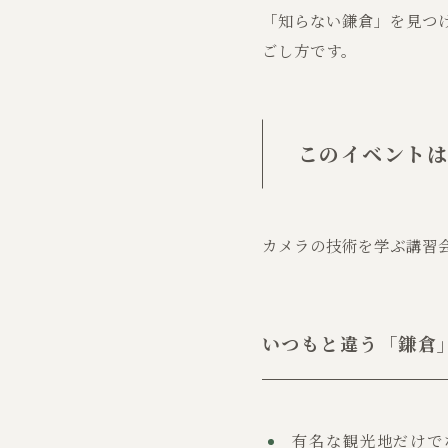
「知らない鎌倉」を見つ
ごし方です。
このイベント
カメラの技術を学ぶ講習
いつもと違う「鎌倉
有名な観光地だけで