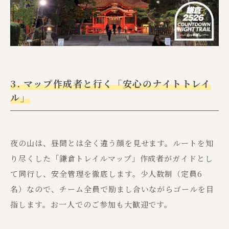
3. マップ作成者と行く「安心のナイトトレイ
ル」
夜の山は、昼間とは全く違う顔を見せます。ルートを知
り尽くした「鎌倉トレイルマップ」作成者がガイドとし
て同行し、安全管理を徹底します。少人数制（定員6
名）なので、チーム全員で励まし合いながらゴールを目
指します。お一人でのご参加も大歓迎です。