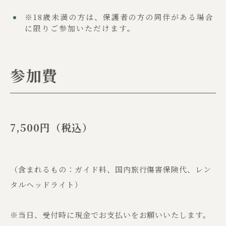
※18歳未満の方は、保護者の方の同伴がある場合
に限りご参加いただけます。
参加費
7,500円（税込）
（含まれるもの：ガイド料、国内旅行傷害保険代、レン
タルヘッドライト）
※当日、受付時に現金でお支払いをお願いいたします。