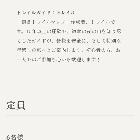
トレイルガイド：トレイル
「鎌倉トレイルマップ」作成者、トレイルで
す。10年以上の経験で、鎌倉の夜の山を知り尽
くしたガイドが、皆様を安全に、そして特別な
年越しの旅へとご案内します。初心者の方、お
一人でのご参加も心から歓迎します！
定員
6名様