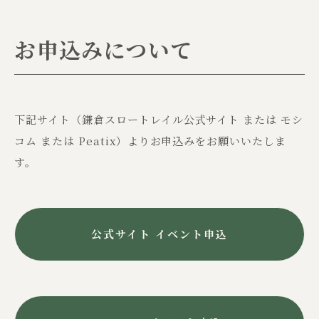
お申込みについて
下記サイト（鎌倉スロートレイル公式サイト または モシ
コム または Peatix）よりお申込みをお願いいたしま
す。
公式サイト イベント申込