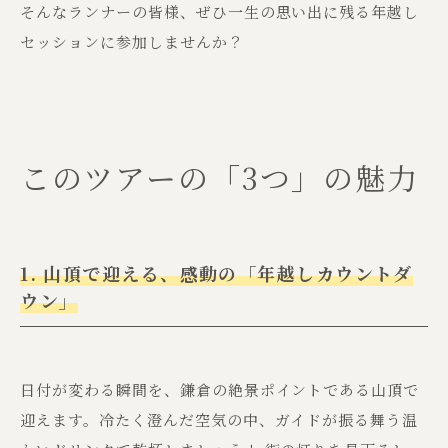
そんなランナーの皆様、ぜひ一生の思い出に残る年越し
セッションに参加しませんか？
このツアーの「3つ」の魅力
1. 山頂で迎える、感動の「年越しカウントダ
ウン」
日付が変わる瞬間を、鎌倉の絶景ポイントである山頂で
迎えます。冷たく澄んだ空気の中、ガイドが振る舞う温