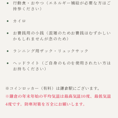
行動食・おやつ（エネルギー補給が必要な方はご
持参ください）
カイロ
お賽銭用の小銭（混雑のためお賽銭はむずかしい
かもしれませんが念のため）
ランニング用ザック・リュックサック
ヘッドライト（ご自身のものを使用されたい方は
お持ちください）
※コインロッカー（有料）は鎌倉駅にございます。
※鎌倉の年末年始の平均気温は最高気温10度、最低気温
4度です。防寒対策を万全にお願いします。