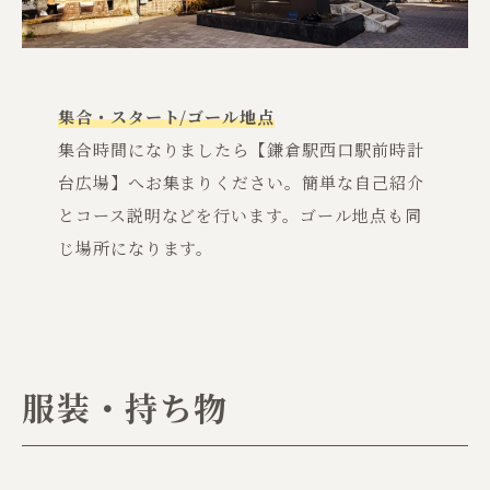
集合・スタート/ゴール地点
集合時間になりましたら【鎌倉駅西口駅前時計
台広場】へお集まりください。簡単な自己紹介
とコース説明などを行います。ゴール地点も同
じ場所になります。
服装・持ち物