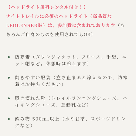
【ヘッドライト無料レンタル付き！】
ナイトトレイルに必須のヘッドライト（高品質な
LEDLENSER製）は、参加費に含まれております
（も
ちろんご自身のものを使用されてもOK）
防寒着（ダウンジャケット、フリース、手袋、ニ
ット帽など。休憩時は冷えます）
動きやすい服装（立ち止まると冷えるので、防寒
着はお持ちください）
履き慣れた靴（トレイルランニングシューズ、ハ
イキングシューズ、運動靴など）
飲み物 500ml以上（水やお茶、スポーツドリン
クなど）