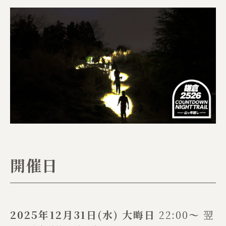
開催日
2025年12月31日(水) 大晦日
22:00
〜
翌