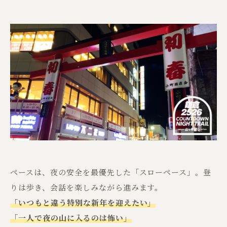
ペースは、夜の安全を最優先した「スローペース」。登
りは歩き、会話を楽しみながら進みます。
「いつもと違う特別な新年を迎えたい」
「一人で夜の山に入るのは怖い」