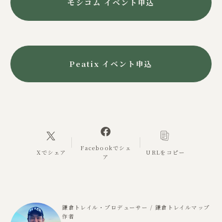
モシコム イベント申込
Peatix イベント申込
Facebookでシェ
Xでシェア
URLをコピー
ア
鎌倉トレイル・プロデューサー / 鎌倉トレイルマップ
作者