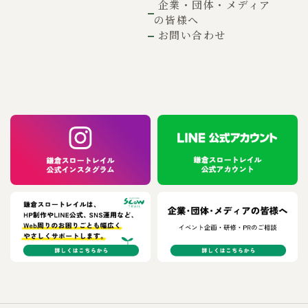
企業・団体・メディア
の皆様へ
お問い合わせ