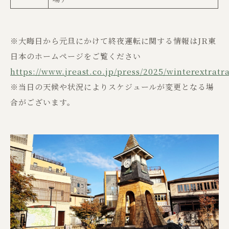
※大晦日から元旦にかけて終夜運転に関する情報はJR東
日本のホームページをご覧ください
https://www.jreast.co.jp/press/2025/winterextratr
※当日の天候や状況によりスケジュールが変更となる場
合がございます。