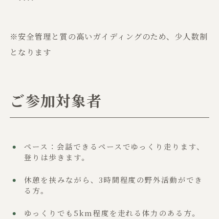
※安全管理と質の高いガイディングのため、少人数制
となります
ご参加対象者
ペース：会話できるペースでゆっくり走ります、
登りは歩きます。
休憩を挟みながら、3時間程度の野外活動ができ
る方。
ゆっくりでも5km程度を走れる体力のある方。