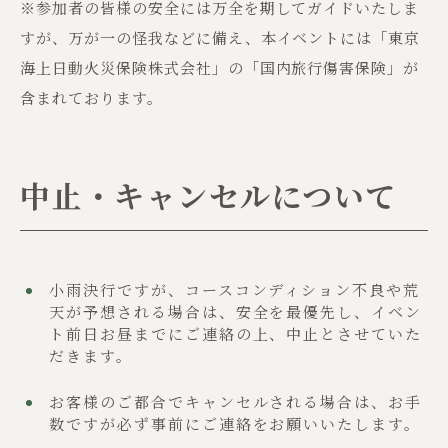
※参加者の皆様の安全には万全を期してガイドいたしま
すが、万が一の怪我などに備え、本イベントには「東京
海上日動火災保険株式会社」の「国内旅行傷害保険」が
含まれております。
中止・キャンセルについて
小雨決行ですが、コースコンディション不良や荒
天が予想される場合は、安全を最優先し、イベン
ト前日お昼までにご連絡の上、中止とさせていた
だきます。
お客様のご都合でキャンセルされる場合は、お手
数ですが必ず事前にご連絡をお願いいたします。