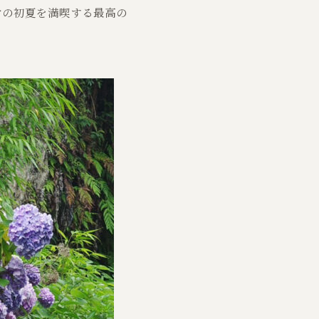
倉の初夏を満喫する最高の