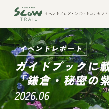
イベント
ブログ・レポート
コンセプト