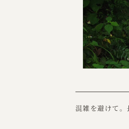
混雑を避けて。