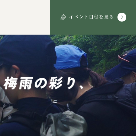
イベント日程を見る